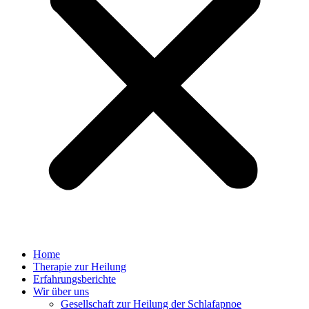
Home
Therapie zur Heilung
Erfahrungsberichte
Wir über uns
Gesellschaft zur Heilung der Schlafapnoe