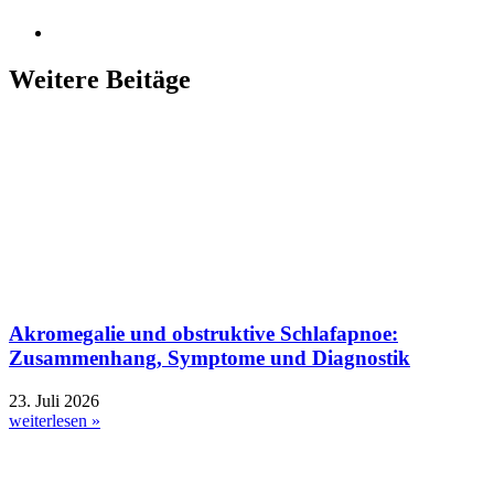
Weitere Beitäge
Akromegalie und obstruktive Schlafapnoe:
Zusammenhang, Symptome und Diagnostik
23. Juli 2026
weiterlesen »