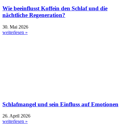
Wie beeinflusst Koffein den Schlaf und die
nächtliche Regeneration?
30. Mai 2026
weiterlesen »
Schlafmangel und sein Einfluss auf Emotionen
26. April 2026
weiterlesen »