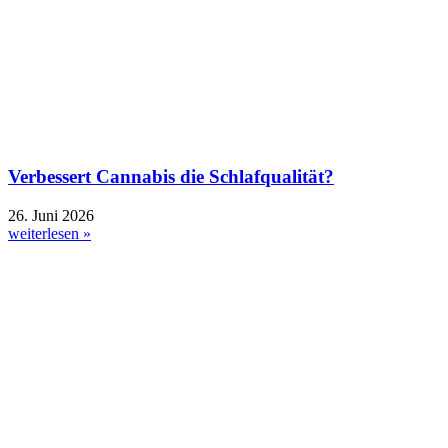
Verbessert Cannabis die Schlafqualität?
26. Juni 2026
weiterlesen »