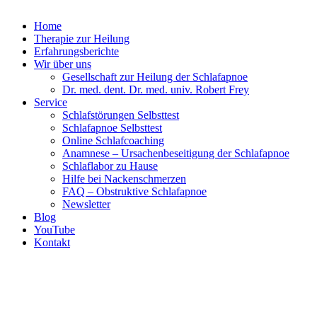
Home
Therapie zur Heilung
Erfahrungsberichte
Wir über uns
Gesellschaft zur Heilung der Schlafapnoe
Dr. med. dent. Dr. med. univ. Robert Frey
Service
Schlafstörungen Selbsttest
Schlafapnoe Selbsttest
Online Schlafcoaching
Anamnese – Ursachenbeseitigung der Schlafapnoe
Schlaflabor zu Hause
Hilfe bei Nackenschmerzen
FAQ – Obstruktive Schlafapnoe
Newsletter
Blog
YouTube
Kontakt