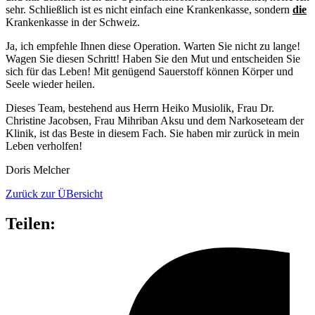
sehr. Schließlich ist es nicht einfach eine Krankenkasse, sondern
die
Krankenkasse in der Schweiz.
Ja, ich empfehle Ihnen diese Operation. Warten Sie nicht zu lange!
Wagen Sie diesen Schritt! Haben Sie den Mut und entscheiden Sie
sich für das Leben! Mit genügend Sauerstoff können Körper und
Seele wieder heilen.
Dieses Team, bestehend aus Herrn Heiko Musiolik, Frau Dr.
Christine Jacobsen, Frau Mihriban Aksu und dem Narkoseteam der
Klinik, ist das Beste in diesem Fach. Sie haben mir zurück in mein
Leben verholfen!
Doris Melcher
Zurück zur ÜBersicht
Teilen: