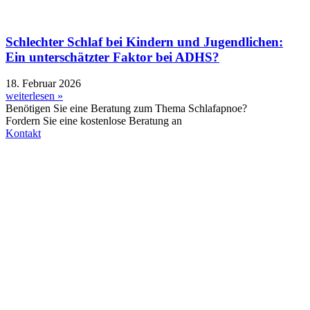
Schlechter Schlaf bei Kindern und Jugendlichen:
Ein unterschätzter Faktor bei ADHS?
18. Februar 2026
weiterlesen »
Benötigen Sie eine Beratung zum Thema Schlafapnoe?
Fordern Sie eine kostenlose Beratung an
Kontakt