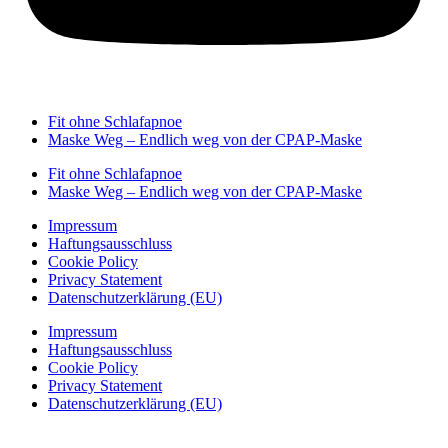
Fit ohne Schlafapnoe
Maske Weg – Endlich weg von der CPAP-Maske
Fit ohne Schlafapnoe
Maske Weg – Endlich weg von der CPAP-Maske
Impressum
Haftungsausschluss
Cookie Policy
Privacy Statement
Datenschutzerklärung (EU)
Impressum
Haftungsausschluss
Cookie Policy
Privacy Statement
Datenschutzerklärung (EU)