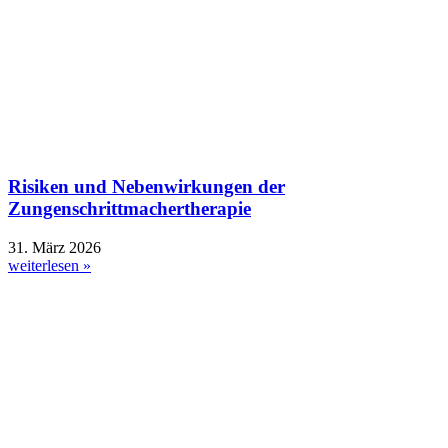
Risiken und Nebenwirkungen der
Zungenschrittmachertherapie
31. März 2026
weiterlesen »