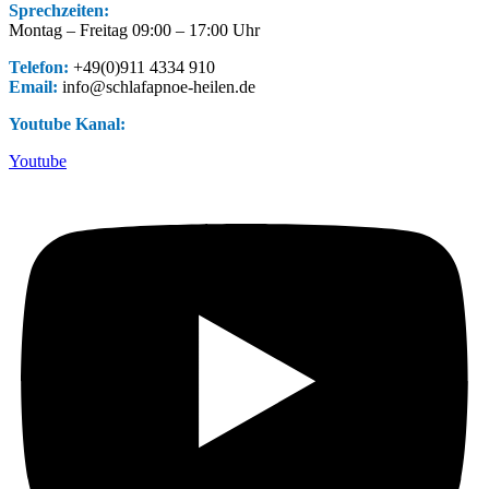
Sprechzeiten:
Montag – Freitag 09:00 – 17:00 Uhr
Telefon:
+49(0)911 4334 910
Email:
info@schlafapnoe-heilen.de
Youtube Kanal:
Youtube