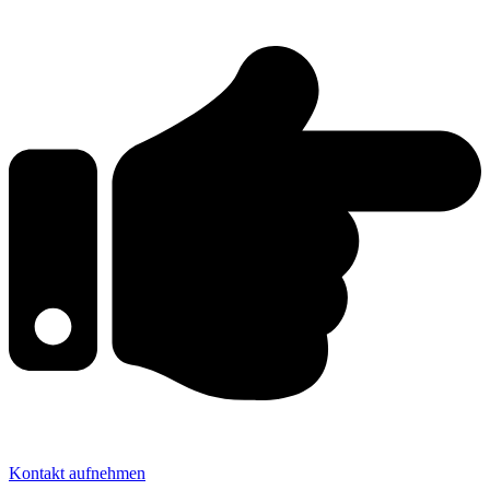
Kontakt aufnehmen