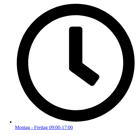
Montag - Freitag 09:00-17:00