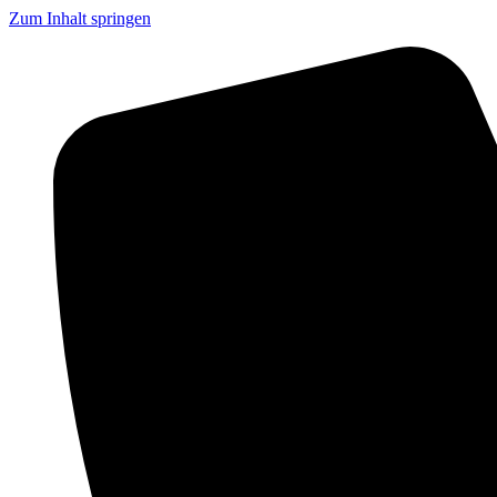
Zum Inhalt springen